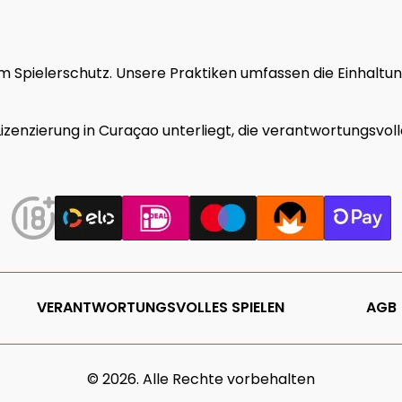
um Spielerschutz. Unsere Praktiken umfassen die Einhaltu
zenzierung in Curaçao unterliegt, die verantwortungsvolle
VERANTWORTUNGSVOLLES SPIELEN
AGB
©
2026
. Alle Rechte vorbehalten