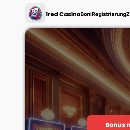
1red Casino
Boni
Registrierung
Z
Bonus 