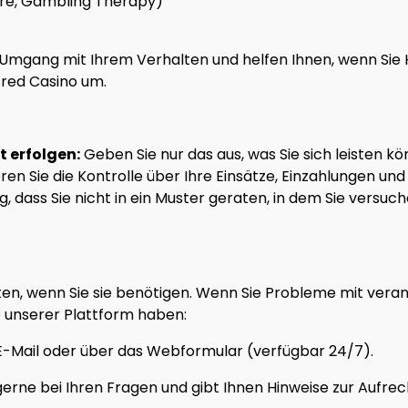
are, Gambling Therapy)
mgang mit Ihrem Verhalten und helfen Ihnen, wenn Sie Hi
red Casino um.
 erfolgen:
Geben Sie nur das aus, was Sie sich leisten kö
eren Sie die Kontrolle über Ihre Einsätze, Einzahlungen und d
ig, dass Sie nicht in ein Muster geraten, in dem Sie versu
ieten, wenn Sie sie benötigen. Wenn Sie Probleme mit ve
 unserer Plattform haben:
 E-Mail oder über das Webformular (verfügbar 24/7).
gerne bei Ihren Fragen und gibt Ihnen Hinweise zur Aufr