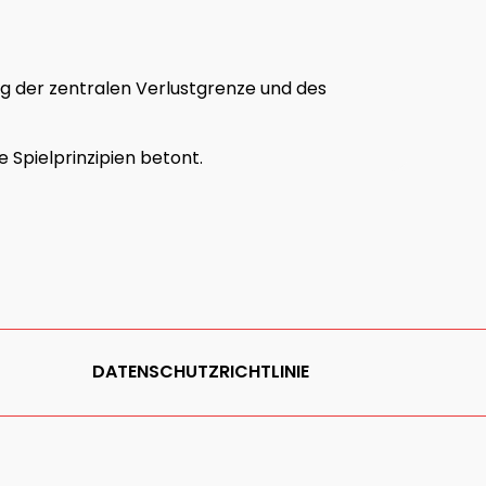
ng der zentralen Verlustgrenze und des
 Spielprinzipien betont.
DATENSCHUTZRICHTLINIE