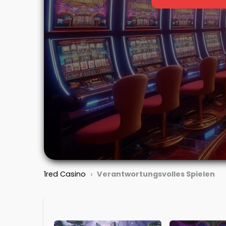
›
1red Casino
Verantwortungsvolles Spielen