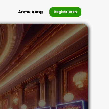
Anmeldung
Registrieren