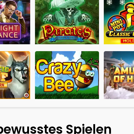
ewusstes Spielen