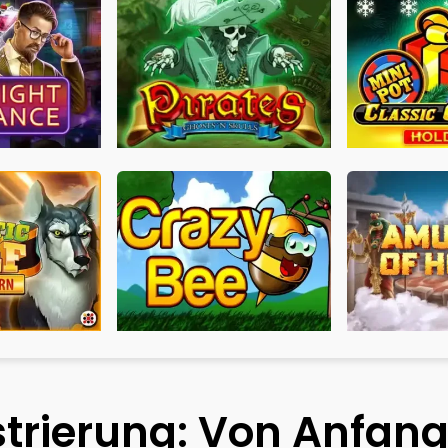
strierung: Von Anfang