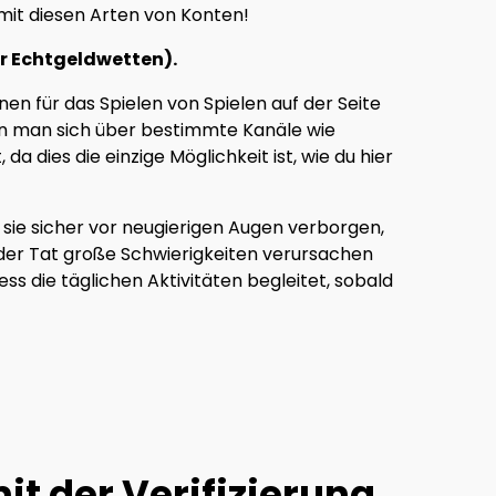
it diesen Arten von Konten!
ür Echtgeldwetten).
nen für das Spielen von Spielen auf der Seite
enn man sich über bestimmte Kanäle wie
 da dies die einzige Möglichkeit ist, wie du hier
ie sicher vor neugierigen Augen verborgen,
in der Tat große Schwierigkeiten verursachen
s die täglichen Aktivitäten begleitet, sobald
t der Verifizierung