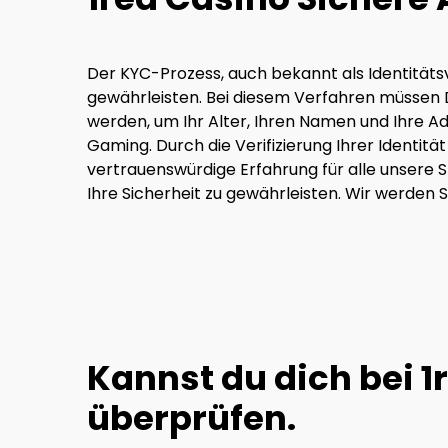
Der KYC-Prozess, auch bekannt als Identitätsver
gewährleisten. Bei diesem Verfahren müssen 
werden, um Ihr Alter, Ihren Namen und Ihre Adr
Gaming. Durch die Verifizierung Ihrer Identitä
vertrauenswürdige Erfahrung für alle unsere 
Ihre Sicherheit zu gewährleisten. Wir werden S
Kannst du dich bei 1
überprüfen.