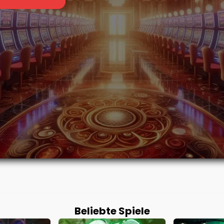
Beliebte Spiele