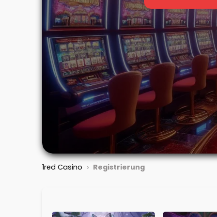
›
1red Casino
Registrierung