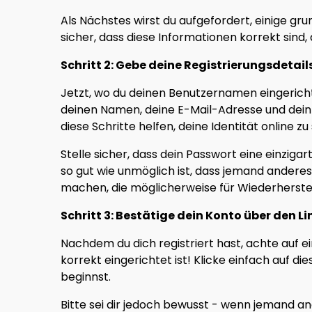
Als Nächstes wirst du aufgefordert, einige g
sicher, dass diese Informationen korrekt sind,
Schritt 2: Gebe deine Registrierungsdetails
Jetzt, wo du deinen Benutzernamen eingerichtet
deinen Namen, deine E-Mail-Adresse und dein
diese Schritte helfen, deine Identität online zu
Stelle sicher, dass dein Passwort eine einzig
so gut wie unmöglich ist, dass jemand ander
machen, die möglicherweise für Wiederherstel
Schritt 3: Bestätige dein Konto über den Li
Nachdem du dich registriert hast, achte auf ei
korrekt eingerichtet ist! Klicke einfach auf d
beginnst.
Bitte sei dir jedoch bewusst - wenn jemand an